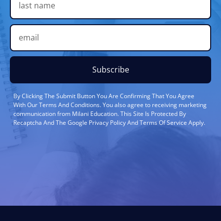
Subscribe
By Clicking The Submit Button You Are Confirming That You Agree
With Our Terms And Conditions. You also agree to receiving marketing
communication from Milani Education. This Site Is Protected By
Recaptcha And The Google Privacy Policy And Terms Of Service Apply.