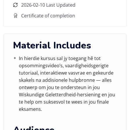
2026-02-10 Last Updated
Certificate of completion
Material Includes
In hierdie kursus sal jy toegang hê tot
opsommingsvideo’s, vaardigheidsgerigte
tutoriaal, interaktiewe vasvrae en gekeurde
skakels na addisionele hulpbronne — alles
ontwerp om jou te ondersteun in jou
Wiskundige Geletterdheid-hersiening en jou
te help om suksesvol te wees in jou finale
eksamens.