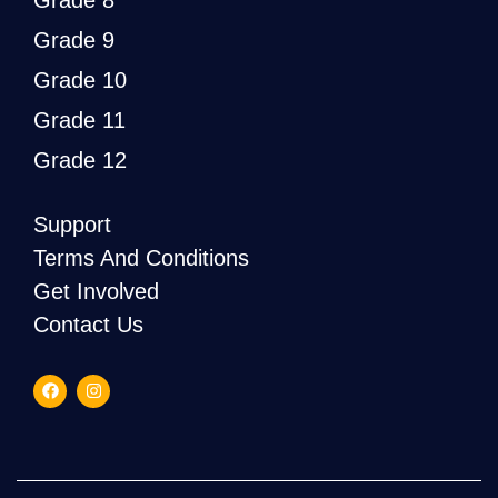
Grade 9
Grade 10
Grade 11
Grade 12
Support
Terms And Conditions
Get Involved
Contact Us