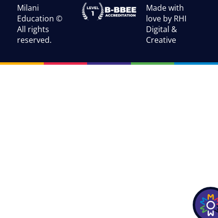
Milani
Made with
Education ©
love by RHI
All rights
Digital &
reserved.
Creative